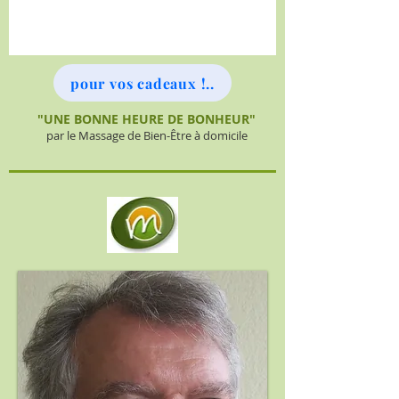
pour vos cadeaux !..
"UNE BONNE HEURE DE BONHEUR"
par le Massage de Bien-Être à domicile