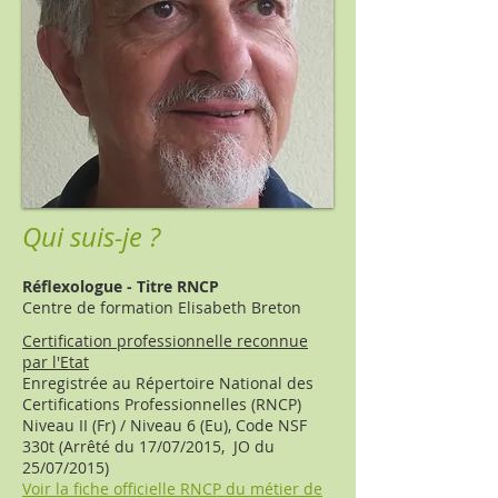
Qui suis-je ?
Réflexologue - Titre RNCP
Centre de formation Elisabeth Breton
Certification professionnelle reconnue
par l'Etat
Enregistrée au Répertoire National des
Certifications Professionnelles (RNCP)
Niveau II (Fr) / Niveau 6 (Eu), Code NSF
330t (Arrêté du 17/07/2015, JO du
25/07/2015)
Voir la fiche officielle RNCP du métier de