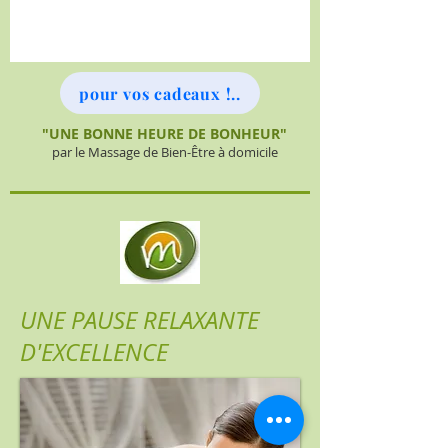
pour vos cadeaux !..
"UNE BONNE HEURE DE BONHEUR"
par le Massage de Bien-Être à domicile
UNE PAUSE RELAXANTE
D'EXCELLENCE